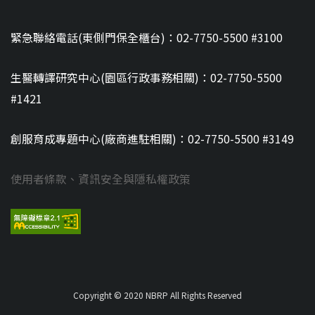
緊急聯絡電話(東側門保全櫃台)：02-7750-5500 #3100
生醫轉譯研究中心(園區行政事務相關)：02-7750-5500
#1421
創服育成專題中心(廠商進駐相關)：02-7750-5500 #3149
使用者條款、資訊安全與隱私權政策
Copyright © 2020 NBRP All Rights Reserved