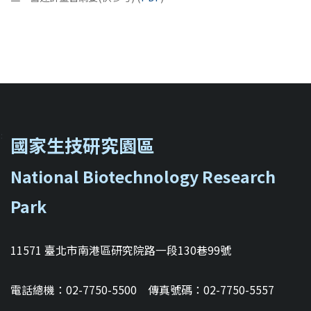
::
國家生技研究園區
National Biotechnology Research
Park
11571 臺北市南港區研究院路一段130巷99號
電話總機：02-7750-5500 傳真號碼：02-7750-5557