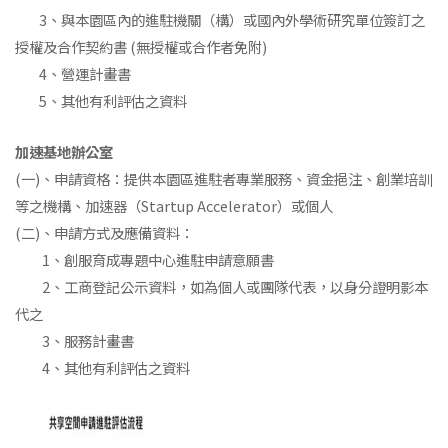
3、與本園區內的進駐機關（構）或國內外學術研究單位簽訂之
授權及合作契約書 (無授權或合作者免附)
4、營運計畫書
5、其他有利評估之資料
加速基地辦公室
(一)、申請資格：提供本園區進駐者專業服務、資金挹注、創業培訓
等之機構、加速器（Startup Accelerator）或個人
(二)、申請方式及應備資料：
1、創服育成專題中心進駐申請意願書
2、工商登記公示資料，如為個人或團隊代表，以身分證明影本
代之
3、服務計畫書
4、其他有利評估之資料