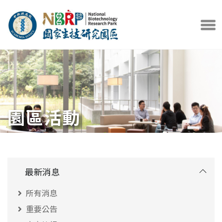
中央研究院官方網站
打開選
園區活動
最新消息
所有消息
重要公告