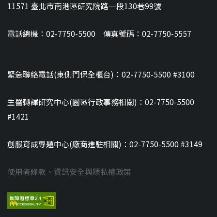
11571 臺北市南港區研究院路一段130巷99號
電話總機：02-7750-5500 傳真號碼：02-7750-5557
緊急聯絡電話(東側門保全櫃台)：02-7750-5500 #3100
生醫轉譯研究中心(園區行政事務相關)：02-7750-5500
#1421
創服育成專題中心(廠商進駐相關)：02-7750-5500 #3149
使用者條款、資訊安全與隱私權政策