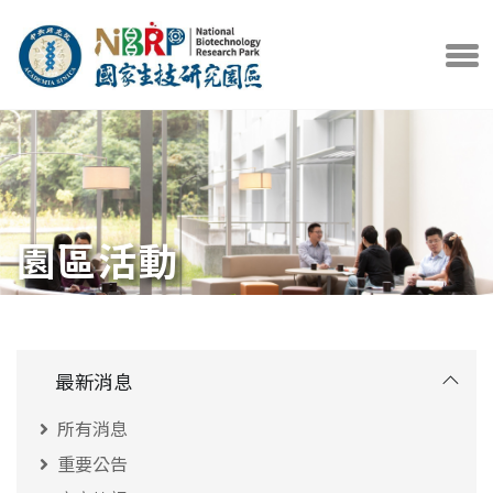
中央研究院官方網站
打開選
園區活動
最新消息
所有消息
重要公告