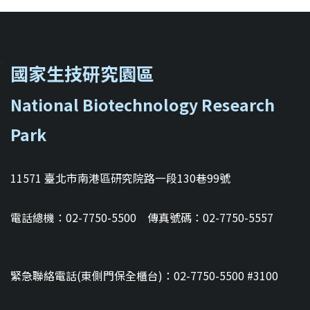
::
國家生技研究園區
National Biotechnology Research
Park
11571 臺北市南港區研究院路一段130巷99號
電話總機：02-7750-5500 傳真號碼：02-7750-5557
緊急聯絡電話(東側門保全櫃台)：02-7750-5500 #3100