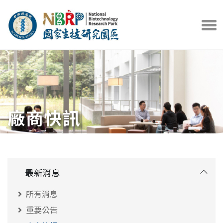
中央研究院官方網站
打開選
廠商快訊
最新消息
所有消息
重要公告