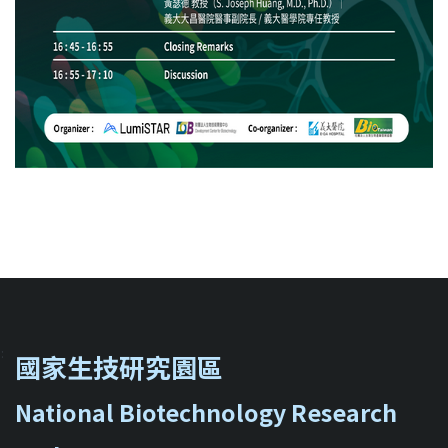
::
國家生技研究園區
National Biotechnology Research