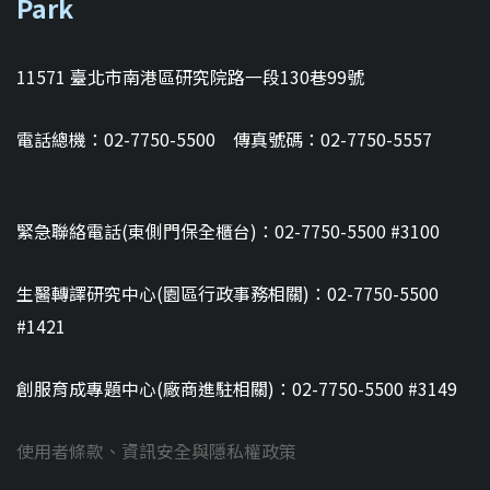
Park
11571 臺北市南港區研究院路一段130巷99號
電話總機：02-7750-5500 傳真號碼：02-7750-5557
緊急聯絡電話(東側門保全櫃台)：02-7750-5500 #3100
生醫轉譯研究中心(園區行政事務相關)：02-7750-5500
#1421
創服育成專題中心(廠商進駐相關)：02-7750-5500 #3149
使用者條款、資訊安全與隱私權政策