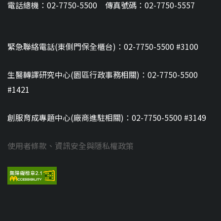
電話總機：02-7750-5500 傳真號碼：02-7750-5557
緊急聯絡電話(東側門保全櫃台)：02-7750-5500 #3100
生醫轉譯研究中心(園區行政事務相關)：02-7750-5500
#1421
創服育成專題中心(廠商進駐相關)：02-7750-5500 #3149
使用者條款、資訊安全與隱私權政策