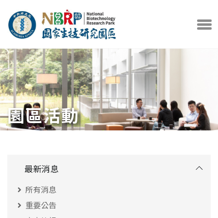
中央研究院官方網站
打開選
園區活動
最新消息
所有消息
重要公告