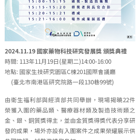
2024.11.19
國家藥物科技研究發展獎 頒獎典禮
時間: 113年11月19日(星期二)14:00-16:00
地點: 國家生技研究園區C棟201國際會議廳
(
臺北市南港區研究院路一段130巷99號)
由衛生福利部與經濟部共同舉辦，現場揭曉22件
榮獲入圍的藥品類、醫療器材類及製造技術類之
金、銀、銅質獎得主，並由金質獎得獎代表分享研
發的成果，場外亦設有入圍案件之成果榮耀展示供