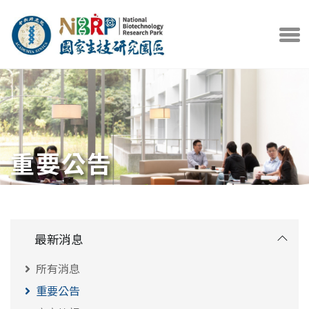
中央研究院官方網站
打開選
重要公告
最新消息
所有消息
重要公告