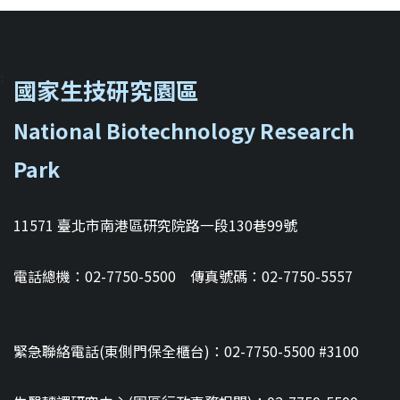
::
國家生技研究園區
National Biotechnology Research
Park
11571 臺北市南港區研究院路一段130巷99號
電話總機：02-7750-5500 傳真號碼：02-7750-5557
緊急聯絡電話(東側門保全櫃台)：02-7750-5500 #3100