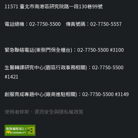
11571 臺北市南港區研究院路一段130巷99號
電話總機：02-7750-5500 傳真號碼：02-7750-5557
緊急聯絡電話(東側門保全櫃台)：02-7750-5500 #3100
生醫轉譯研究中心(園區行政事務相關)：02-7750-5500
#1421
創服育成專題中心(廠商進駐相關)：02-7750-5500 #3149
使用者條款、資訊安全與隱私權政策