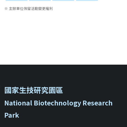
※ 主辦單位保留活動變更權利
::
國家生技研究園區
National Biotechnology Research
Park