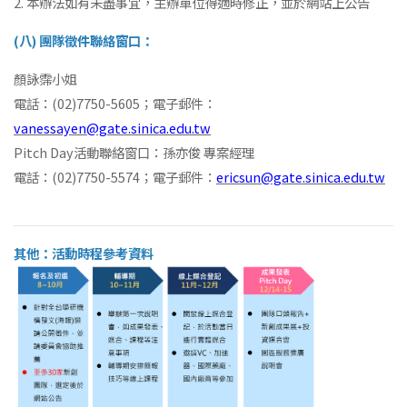
2. 本辦法如有未盡事宜，主辦單位得適時修正，並於網站上公告
(八) 團隊徵件聯絡窗口：
顏詠霈小姐
電話：(02)7750-5605；電子郵件：
vanessayen@gate.sinica.edu.tw
Pitch Day活動聯絡窗口：孫亦俊 專案經理
電話：(02)7750-5574；電子郵件：
ericsun@gate.sinica.edu.tw
其他：活動時程參考資料