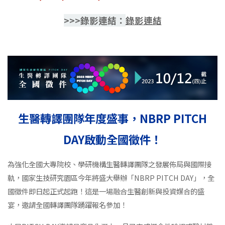
>>>錄影連結：
錄影連結
生醫轉譯團隊年度盛事，NBRP PITCH
DAY啟動全國徵件！
為強化全國大專院校、學研機構生醫轉譯團隊之發展佈局與國際接
軌，國家生技研究園區今年將盛大舉辦「NBRP PITCH DAY」，全
國徵件即日起正式起跑！這是一場融合生醫創新與投資媒合的盛
宴，邀請全國轉譯團隊踴躍報名參加！