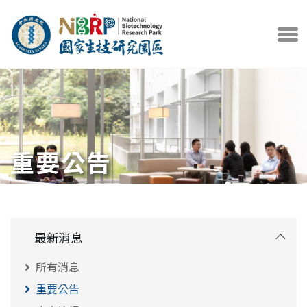
中央研究院官方網站
打開選
重要公告
最新消息
所有消息
重要公告