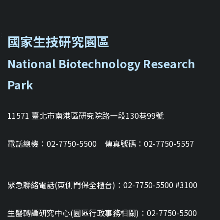
::
國家生技研究園區
National Biotechnology Research
Park
11571 臺北市南港區研究院路一段130巷99號
電話總機：02-7750-5500 傳真號碼：02-7750-5557
緊急聯絡電話(東側門保全櫃台)：02-7750-5500 #3100
生醫轉譯研究中心(園區行政事務相關)：02-7750-5500