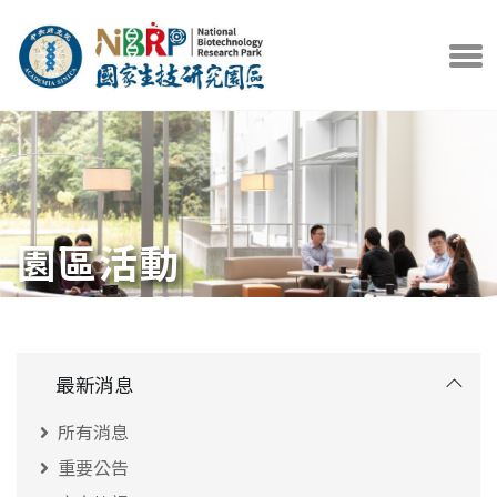
中央研究院官方網站
打開選
園區活動
最新消息
所有消息
重要公告