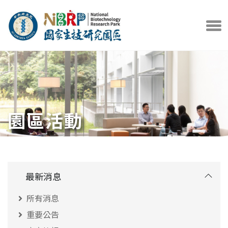
中央研究院官方網站
打開選
園區活動
最新消息
所有消息
重要公告