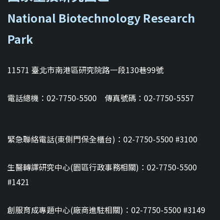
National Biotechnology Research
Park
11571 臺北市南港區研究院路一段130巷99號
電話總機：02-7750-5500 傳真號碼：02-7750-5557
緊急聯絡電話(東側門保全櫃台)：02-7750-5500 #3100
生醫轉譯研究中心(園區行政事務相關)：02-7750-5500
#1421
創服育成專題中心(廠商進駐相關)：02-7750-5500 #3149