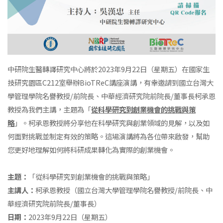
中研院生醫轉譯研究中心將於2023年9月22日（星期五）在國家生
技研究園區C212室舉辦BioTReC講座演講，有幸邀請到國立台灣大
學管理學院名譽教授/前院長、中華經濟研究院前院長/董事長柯承恩
教授為我們主講，主題為「
從科學研究到創業機會的挑戰與策
略
」。柯承恩教授將分享他在科學研究與創業領域的見解，以及如
何面對挑戰並制定有效的策略。這場演講將為各位帶來啟發，幫助
您更好地理解如何將科研成果轉化為實際的創業機會。
主題：
「從科學研究到創業機會的挑戰與策略」
主講人：
柯承恩教授（國立台灣大學管理學院名譽教授/前院長、中
華經濟研究院前院長/董事長）
日期：
2023年9月22日（星期五）