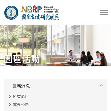
中央研究院官方網站
打開選
園區活動
最新消息
所有消息
重要公告