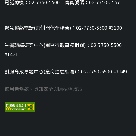
電話總機：02-7750-5500 傳真號碼：02-7750-5557
緊急聯絡電話(東側門保全櫃台)：02-7750-5500 #3100
生醫轉譯研究中心(園區行政事務相關)：02-7750-5500
#1421
創服育成專題中心(廠商進駐相關)：02-7750-5500 #3149
使用者條款、資訊安全與隱私權政策