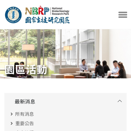
中央研究院官方網站
打開選
園區活動
最新消息
所有消息
重要公告