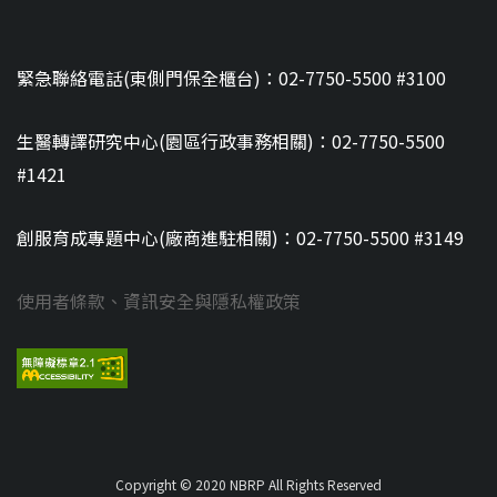
緊急聯絡電話(東側門保全櫃台)：02-7750-5500 #3100
生醫轉譯研究中心(園區行政事務相關)：02-7750-5500
#1421
創服育成專題中心(廠商進駐相關)：02-7750-5500 #3149
使用者條款、資訊安全與隱私權政策
Copyright © 2020 NBRP All Rights Reserved