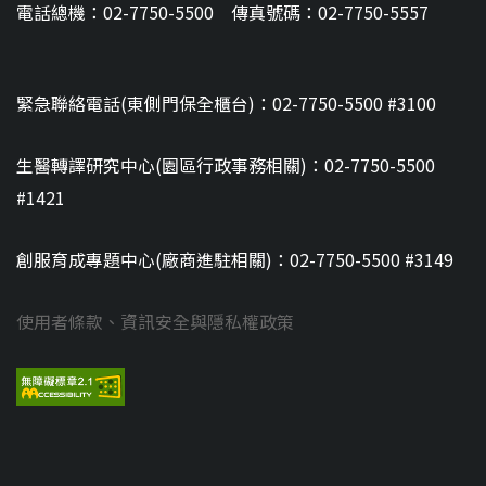
電話總機：02-7750-5500 傳真號碼：02-7750-5557
緊急聯絡電話(東側門保全櫃台)：02-7750-5500 #3100
生醫轉譯研究中心(園區行政事務相關)：02-7750-5500
#1421
創服育成專題中心(廠商進駐相關)：02-7750-5500 #3149
使用者條款、資訊安全與隱私權政策