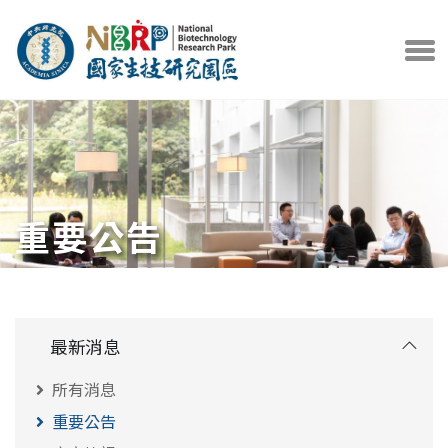
中央研究院官方網站
打開選
重要公告
最新消息
所有消息
重要公告