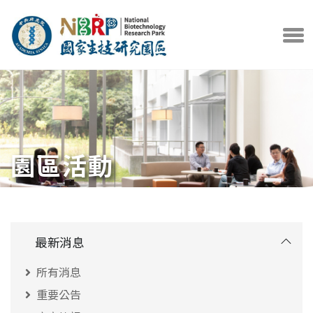
中央研究院官方網站
打開選
園區活動
最新消息
所有消息
重要公告