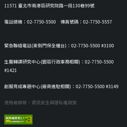
11571 臺北市南港區研究院路一段130巷99號
電話總機：02-7750-5500 傳真號碼：02-7750-5557
緊急聯絡電話(東側門保全櫃台)：02-7750-5500 #3100
生醫轉譯研究中心(園區行政事務相關)：02-7750-5500
#1421
創服育成專題中心(廠商進駐相關)：02-7750-5500 #3149
使用者條款、資訊安全與隱私權政策