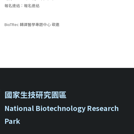
報名連結：
報名連結
BioTRec 轉譯醫學專題中心 敬邀
::
國家生技研究園區
National Biotechnology Research
Park