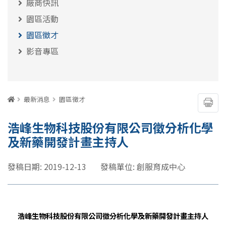
廠商快訊
園區活動
園區徵才
影音專區
:::
首頁
最新消息
園區徵才
友善
浩峰生物科技股份有限公司徵分析化學
及新藥開發計畫主持人
發稿日期: 2019-12-13
發稿單位: 創服育成中心
浩峰生物科技股份有限公司徵分析化學及新藥開發計畫主持人