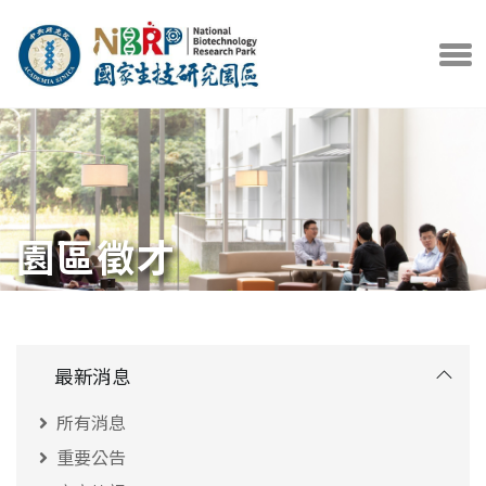
中央研究院官方網站
打開選
園區徵才
最新消息
所有消息
重要公告