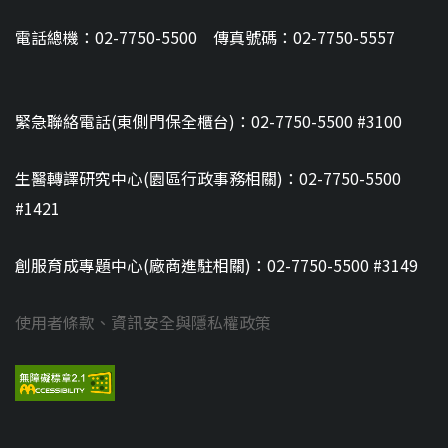
電話總機：02-7750-5500 傳真號碼：02-7750-5557
緊急聯絡電話(東側門保全櫃台)：02-7750-5500 #3100
生醫轉譯研究中心(園區行政事務相關)：02-7750-5500
#1421
創服育成專題中心(廠商進駐相關)：02-7750-5500 #3149
使用者條款、資訊安全與隱私權政策