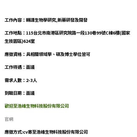
工作內容：轉譯生物學研究,新藥研發及開發
工作地點：115台北市南港區研究院路一段130巷99號C棟6樓(國家
生技園區)624室
應徵資格：具相關領域學、碩及博士學位皆可
工作待遇：面議
需求人數：2-3人
到職日期：面議
歡迎至浩峰生物科技股份有限公司
官網
應徵方式:cv寄至浩峰生物科技股份有限公司