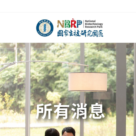
中央研究院官方網站
所有消息