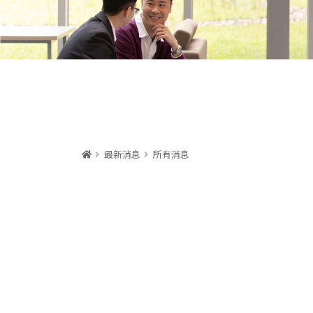
:::
首頁
最新消息
所有消息