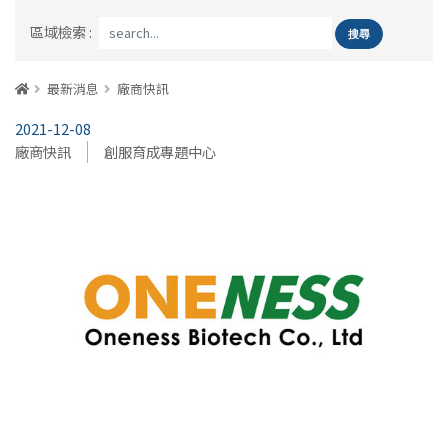
區域檢索 :
:::
首頁
最新消息
廠商快訊
2021-12-08
廠商快訊
創服育成專題中心