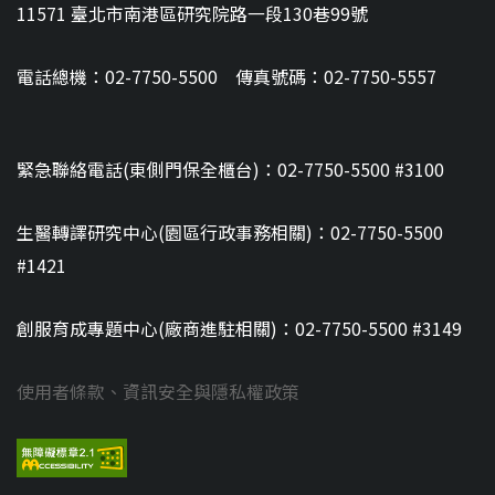
11571 臺北市南港區研究院路一段130巷99號
電話總機：02-7750-5500 傳真號碼：02-7750-5557
緊急聯絡電話(東側門保全櫃台)：02-7750-5500 #3100
生醫轉譯研究中心(園區行政事務相關)：02-7750-5500
#1421
創服育成專題中心(廠商進駐相關)：02-7750-5500 #3149
使用者條款、資訊安全與隱私權政策