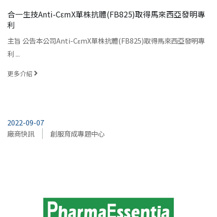
合一生技Anti-CεmX單株抗體(FB825)取得馬來西亞發明專
利
主旨 公告本公司Anti-CεmX單株抗體(FB825)取得馬來西亞發明專
利 ...
更多介紹
2022-09-07
廠商快訊
創服育成專題中心