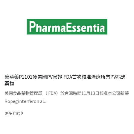
藥華藥P1101獲美國PV藥證 FDA首次核准治療所有PV病患
藥物
美國食品藥物管理局 （ FDA）於台灣時間11月13日核准本公司新藥
Ropeginterferon al...
更多介紹