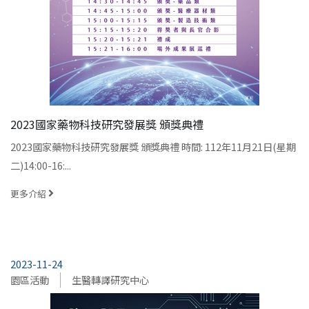
2023國家藥物科技研究發展獎 頒獎典禮
2023國家藥物科技研究發展獎 頒獎典禮 時間: 112年11月21日(星期
二)14:00-16:...
更多介紹
2023-11-24
園區活動
生醫轉譯研究中心