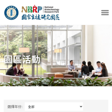
中央研究院官方網站
打開選
園區活動
選擇年份 :