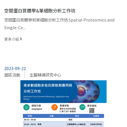
空間蛋白質體學&單細胞分析工作坊
空間蛋白質體學和單細胞分析工作坊 Spatial Proteomics and
Single-Ce...
更多介紹
2023-09-22
園區活動
生醫轉譯研究中心