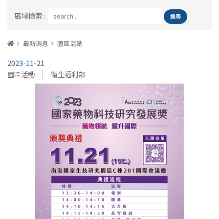
區域檢索 :
:::
首頁
最新消息
園區活動
2023-11-21
園區活動
衛生福利部