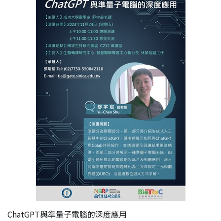
ChatGPT與準量子電腦的深度應用