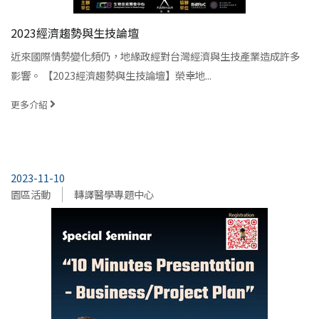
2023經濟趨勢與生技論壇
近來國際情勢變化頻仍，地緣政經對台灣經濟與生技產業造成許多
影響。 【2023經濟趨勢與生技論壇】榮幸地...
更多介紹
2023-11-10
園區活動
轉譯醫學專題中心