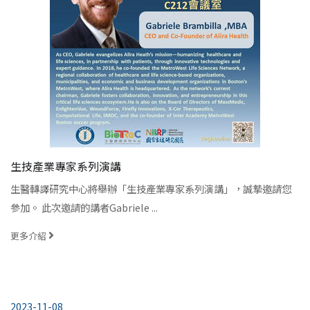
生技產業專家系列演講
生醫轉譯研究中心將舉辦「生技產業專家系列演講」，誠摯邀請您
參加。 此次邀請的講者Gabriele ...
更多介紹
2023-11-08