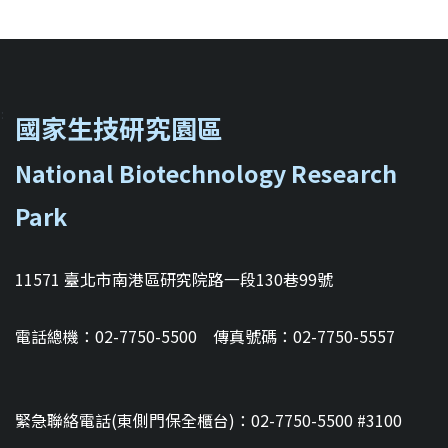
::
國家生技研究園區
National Biotechnology Research
Park
11571 臺北市南港區研究院路一段130巷99號
電話總機：02-7750-5500 傳真號碼：02-7750-5557
緊急聯絡電話(東側門保全櫃台)：02-7750-5500 #3100