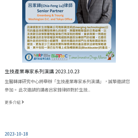
生技產業專家系列演講 2023.10.23
生醫轉譯研究中心將舉辦「生技產業專家系列演講」，誠摯邀請您
參加。 此次邀請的講者呂家鋒律師對於生技...
更多介紹
2023-10-18