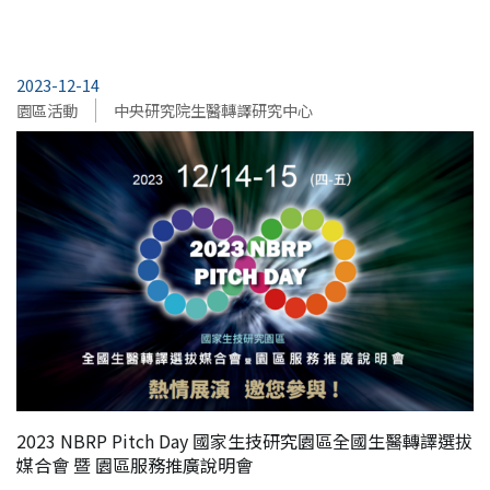
2023-12-14
園區活動
中央研究院生醫轉譯研究中心
2023 NBRP Pitch Day 國家生技研究園區全國生醫轉譯選拔
媒合會 暨 園區服務推廣說明會