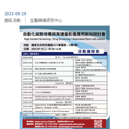
2023-09-19
園區活動
生醫轉譯研究中心