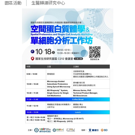
園區活動
生醫轉譯研究中心