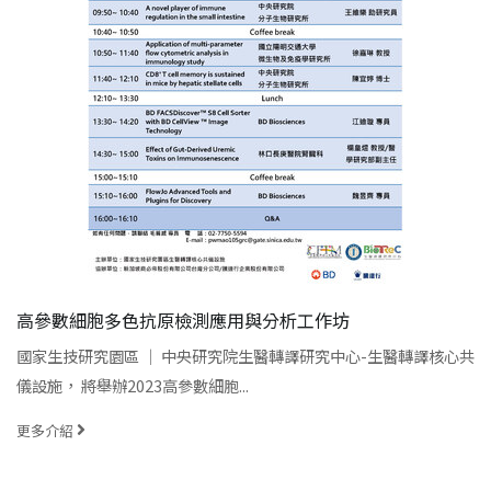
高參數細胞多色抗原檢測應用與分析工作坊
國家生技研究園區 │ 中央研究院生醫轉譯研究中心-生醫轉譯核心共
儀設施， 將舉辦2023高參數細胞...
更多介紹