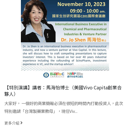
【特別演講】講者：馬海怡博士（美國Vivo Capita創業合
夥人）
大家好， 一個好的商業簡報必須在很短的時間內打動投資人，此次
特別邀請「台灣製藥業教母」，現任Viv...
更多介紹