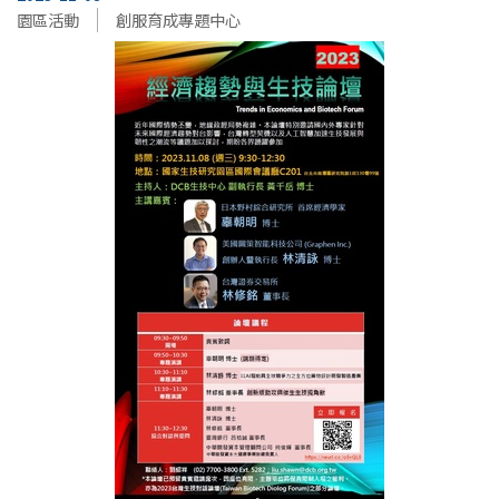
園區活動
創服育成專題中心