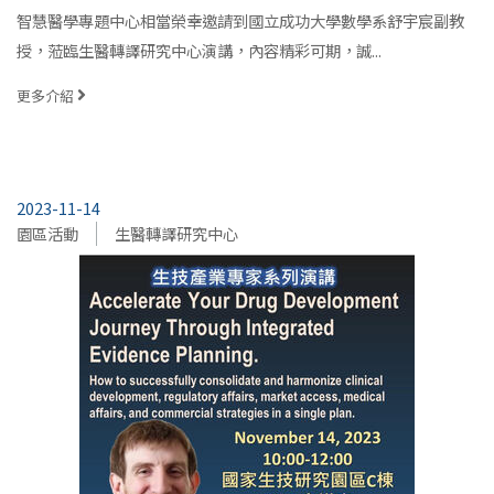
智慧醫學專題中心相當榮幸邀請到國立成功大學數學系舒宇宸副教
授，蒞臨生醫轉譯研究中心演講，內容精彩可期，誠...
更多介紹
2023-11-14
園區活動
生醫轉譯研究中心